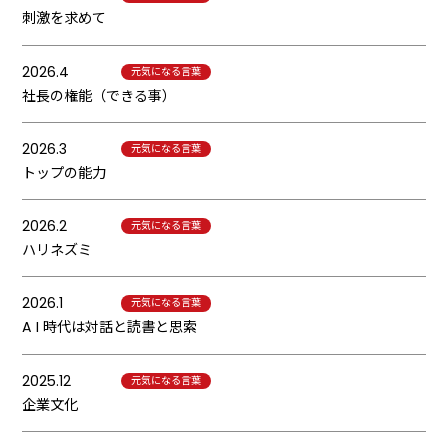
刺激を求めて
2026.4
元気になる言葉
社長の権能（できる事）
2026.3
元気になる言葉
トップの能力
2026.2
元気になる言葉
ハリネズミ
2026.1
元気になる言葉
A I 時代は対話と読書と思索
2025.12
元気になる言葉
企業文化