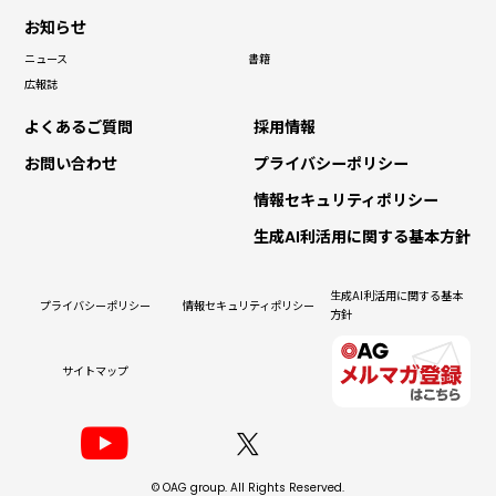
お知らせ
ニュース
書籍
広報誌
よくあるご質問
採用情報
お問い合わせ
プライバシーポリシー
情報セキュリティポリシー
生成AI利活用に関する基本方針
生成AI利活用に関する基本
プライバシーポリシー
情報セキュリティポリシー
方針
サイトマップ
© OAG group. All Rights Reserved.