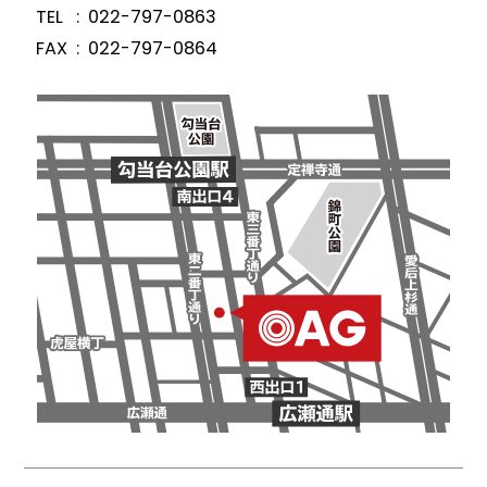
TEL
022-797-0863
FAX
022-797-0864