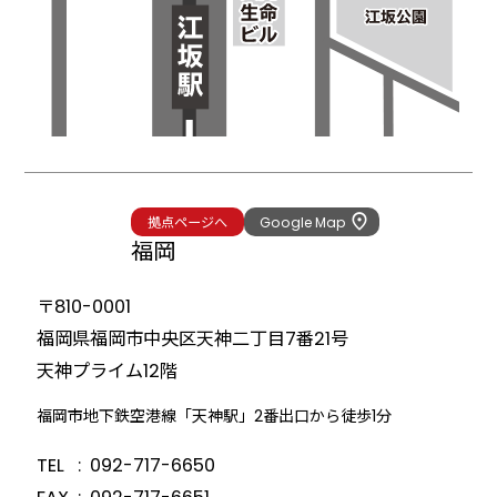
拠点ページへ
Google Map
福岡
〒810-0001
福岡県福岡市中央区天神二丁目7番21号
天神プライム12階
福岡市地下鉄空港線「天神駅」2番出口から徒歩1分
TEL
092-717-6650