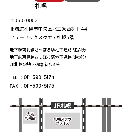
札幌
〒060-0003
北海道札幌市中央区北三条西3-1-44
ヒューリックスクエア札幌5階
地下鉄南北線さっぽろ駅地下通路 徒歩1分
地下鉄東豊線さっぽろ駅地下通路 徒歩1分
JR札幌駅地下通路 徒歩4分
TEL
011-590-5174
FAX
011-590-5175