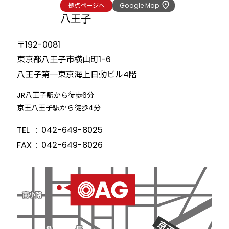
拠点ページへ
Google Map
八王子
〒192-0081
東京都八王子市横山町1-6
八王子第一東京海上日動ビル
4階
JR八王子駅から徒歩6分
京王八王子駅から徒歩4分
TEL
042-649-8025
FAX
042-649-8026