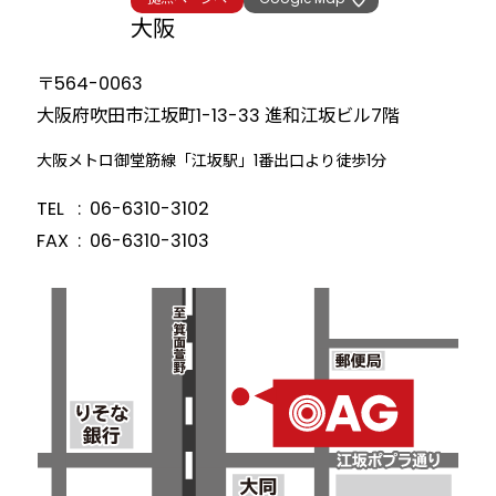
大阪
〒564-0063
大阪府吹田市江坂町1-13-33
進和江坂ビル7階
大阪メトロ御堂筋線「江坂駅」1番出口より徒歩1分
TEL
06-6310-3102
FAX
06-6310-3103