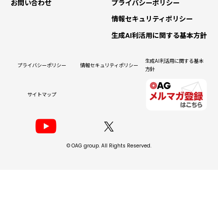
お問い合わせ
プライバシーポリシー
情報セキュリティポリシー
生成AI利活用に関する基本方針
生成AI利活用に関する基本
プライバシーポリシー
情報セキュリティポリシー
方針
サイトマップ
© OAG group. All Rights Reserved.