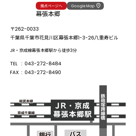
拠点ページへ
Google Map
幕張本郷
〒262-0033
千葉県千葉市花見川区幕張本郷1-3-26
八重寿ビル
JR・京成線幕張本郷駅から徒歩3分
TEL
043-272-8484
FAX
043-272-8490