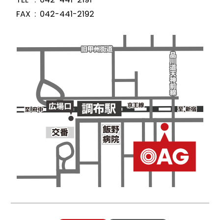
FAX
042-441-2192