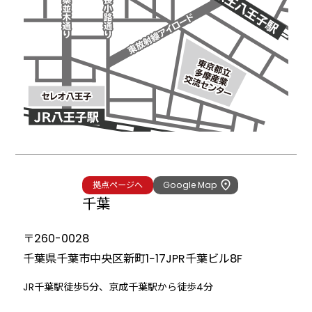
拠点ページへ
Google Map
千葉
〒260-0028
千葉県千葉市中央区新町1−17
JPR千葉ビル8F
JR千葉駅徒歩5分、京成千葉駅から徒歩4分