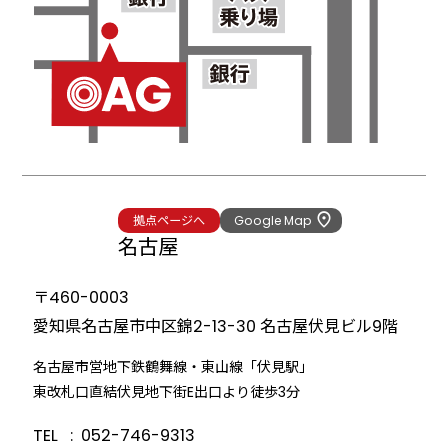
拠点ページへ
Google Map
名古屋
〒460-0003
愛知県名古屋市中区錦2-13-30
名古屋伏見ビル9階
名古屋市営地下鉄鶴舞線・東山線「伏見駅」
東改札口直結伏見地下街E出口より徒歩3分
TEL
052-746-9313