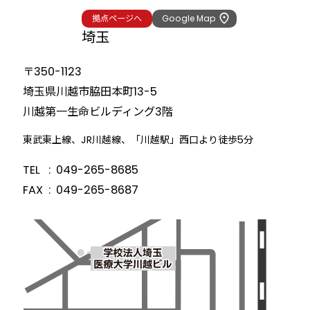
拠点ページへ
Google Map
埼玉
〒350-1123
埼玉県川越市脇田本町13-5
川越第一生命ビルディング3階
東武東上線、JR川越線、「川越駅」西口より徒歩5分
TEL
049-265-8685
FAX
049-265-8687