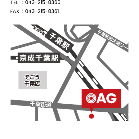
TEL
043-215-8360
FAX
043-215-8361