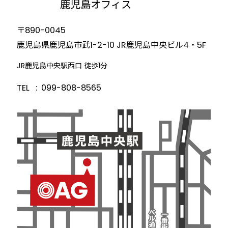
鹿児島オフィス
〒890-0045
鹿児島県鹿児島市武1-2-10
JR鹿児島中央ビル4・5F
JR鹿児島中央駅西口 徒歩1分
TEL
099-808-8565