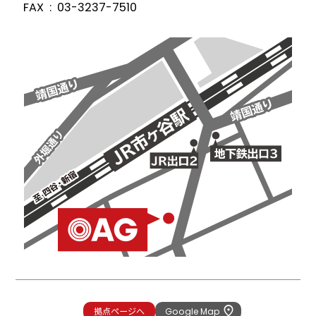
FAX
03-3237-7510
拠点ページへ
Google Map