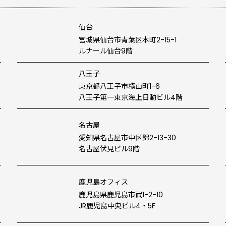
仙台
宮城県仙台市青葉区本町2-15-1
ルナール仙台9階
八王子
東京都八王子市横山町1-6
八王子第一東京海上日動ビル4階
名古屋
愛知県名古屋市中区錦2-13-30
名古屋伏見ビル9階
鹿児島オフィス
鹿児島県鹿児島市武1-2-10
JR鹿児島中央ビル4・5F