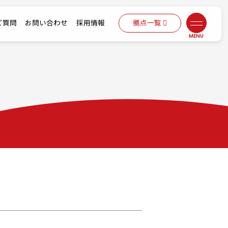
ご質問
お問い合わせ
採用情報
拠点一覧