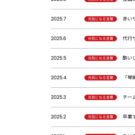
2025.7
赤い
元気になる言葉
2025.6
代行
元気になる言葉
2025.5
酔い
元気になる言葉
2025.4
「琴
元気になる言葉
2025.3
チー
元気になる言葉
2025.2
卒業
元気になる言葉