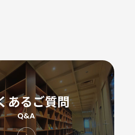
くあるご質問