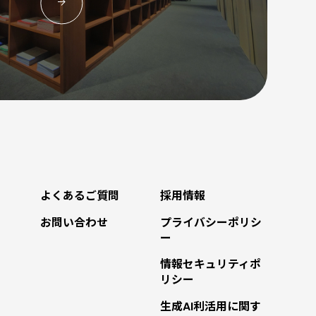
よくあるご質問
採用情報
お問い合わせ
プライバシーポリシ
ー
情報セキュリティポ
リシー
生成AI利活用に関す