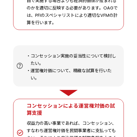
自で実施する場合よりも経済的価値が産まれる
のかを適切に反映する必要があります。OAGで
は、PFIのスペシャリストにより適切なVFMの計
算を行います。
コンセッション実施の妥当性について検討し
たい。
運営権対価について、精緻な試算を行いた
い。
コンセッションによる運営権対価の試
算支援
収益力の高い事業であれば、コンセッション、
すなわち運営権対価を民間事業者に支払っても