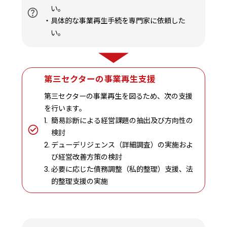
い。
具体的な事業再生手続を専門家に依頼した
い。
第三セクターの事業再生支援
第三セクターの事業再生を図るため、次の支援
を行います。
簡易診断による経営課題の抽出及び方向性の
検討
デューデリジェンス（詳細調査）の実施およ
び経営改善方策の検討
必要に応じた債務調整（私的整理）支援、法
的整理支援の実施