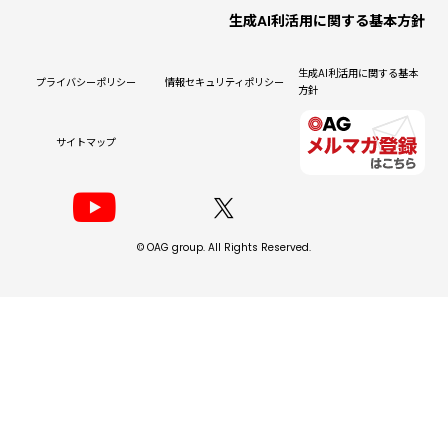
生成AI利活用に関する基本方針
生成AI利活用に関する基本
プライバシーポリシー
情報セキュリティポリシー
方針
サイトマップ
© OAG group. All Rights Reserved.