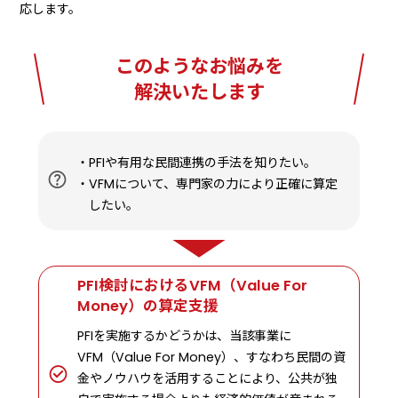
応します。
このようなお悩みを
解決いたします
PFIや有用な民間連携の手法を知りたい。
VFMについて、専門家の力により正確に算定
したい。
PFI検討におけるVFM（Value For
Money）の算定支援
PFIを実施するかどうかは、当該事業に
VFM（Value For Money）、すなわち民間の資
金やノウハウを活用することにより、公共が独