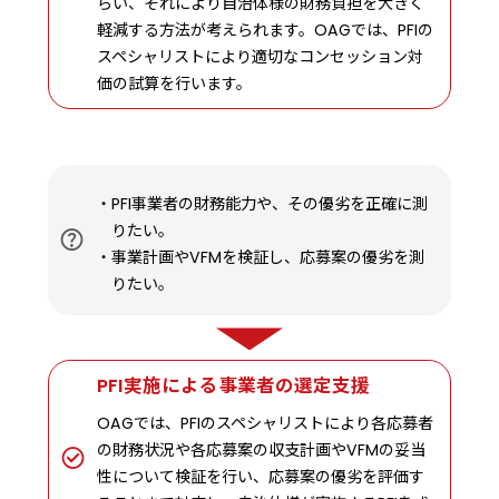
らい、それにより自治体様の財務負担を大きく
軽減する方法が考えられます。OAGでは、PFIの
スペシャリストにより適切なコンセッション対
価の試算を行います。
PFI事業者の財務能力や、その優劣を正確に測
りたい。
事業計画やVFMを検証し、応募案の優劣を測
りたい。
PFI実施による事業者の選定支援
OAGでは、PFIのスペシャリストにより各応募者
の財務状況や各応募案の収支計画やVFMの妥当
性について検証を行い、応募案の優劣を評価す