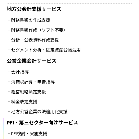
地方公会計支援
サービス
財務書類の作成支援
財務書類作成（ソフト不要）
分析・公表資料作成支援
セグメント分析・固定資産台帳活用
公営企業会計
サービス
会計指導
消費税計算・申告指導
経営戦略策定支援
料金改定支援
地方公営企業の法適用化支援
PFI・第三セクター向け
サービス
PFI検討・実施支援