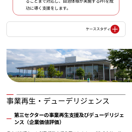
ることまで対応し、自治体様が実施するPFIを成
功に導く支援をします。
ケーススタディ
事業再生・デューデリジェンス
第三セクターの事業再生支援及びデューデリジェ
ンス（企業価値評価）