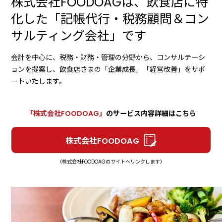
株式会社FOODOAGは、飲食店に特
化した「記帳代行・税務顧問＆コン
サルティング会社」です
会計を中心に、税務・財務・管理の分野から、コンサルテーシ
ョンを提案し、飲食店さまの「企業成長」「経営改善」をサポ
ートいたします。
「株式会社FOODOAG」
のサービス内容詳細はこちら
株式会社FOODOAG
（株式会社FOODOAGのサイトへリンクします）