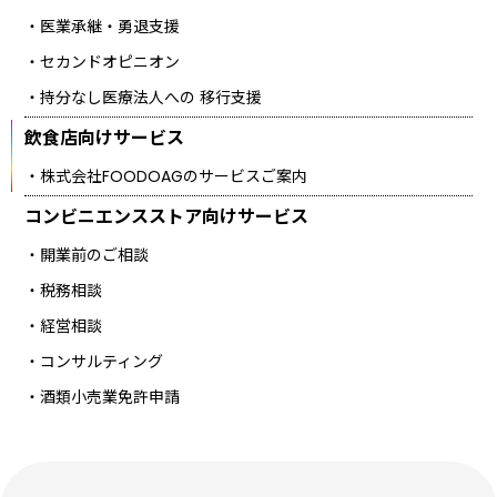
医業承継・勇退支援
セカンドオピニオン
持分なし医療法人への
移行支援
飲食店向け
サービス
株式会社FOODOAGのサービスご案内
コンビニエンスストア向け
サービス
開業前のご相談
税務相談
経営相談
コンサルティング
酒類小売業免許申請