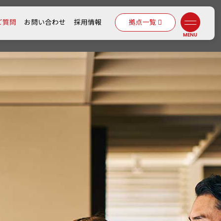
ご質問
お問い合わせ
採用情報
拠点一覧