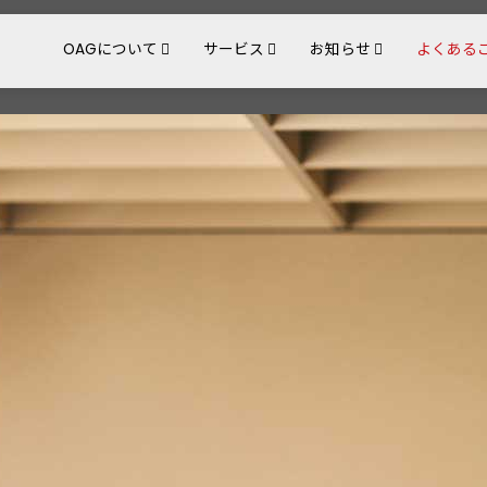
OAGについて
サービス
お知らせ
よくある