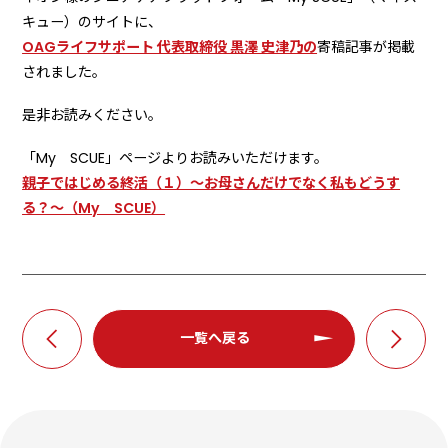
キュー）のサイトに、
OAGライフサポート 代表取締役 黒澤 史津乃の
寄稿記事が掲載
されました。
是非お読みください。
「My SCUE」ページよりお読みいただけます。
親子ではじめる終活（１）～お母さんだけでなく私もどうす
る？～（My SCUE）
一覧へ戻る