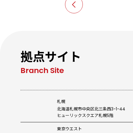
拠点サイト
札幌
北海道札幌市中央区北三条西3-1-44
ヒューリックスクエア札幌5階
東京ウエスト