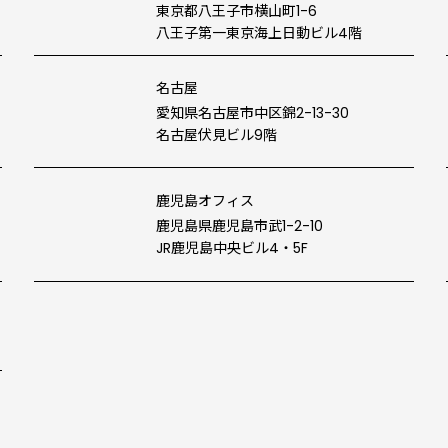
東京都八王子市横山町1-6
八王子第一東京海上日動ビル4階
名古屋
愛知県名古屋市中区錦2-13-30
名古屋伏見ビル9階
鹿児島オフィス
鹿児島県鹿児島市武1-2-10
JR鹿児島中央ビル4・5F