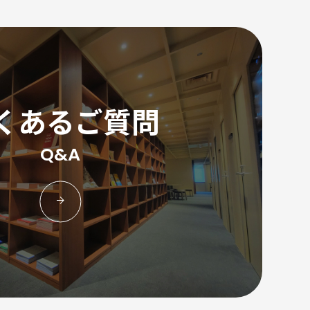
くあるご質問