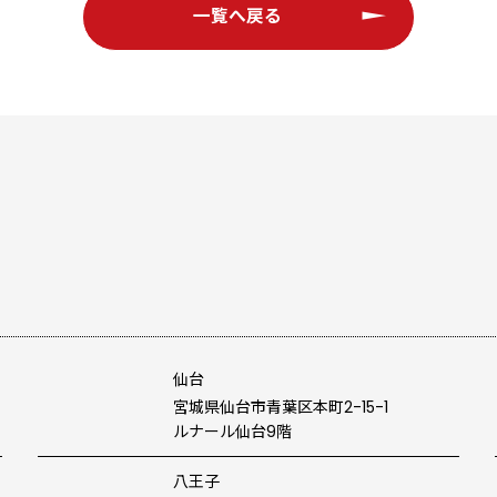
一覧へ戻る
仙台
宮城県仙台市青葉区本町2-15-1
ルナール仙台9階
八王子