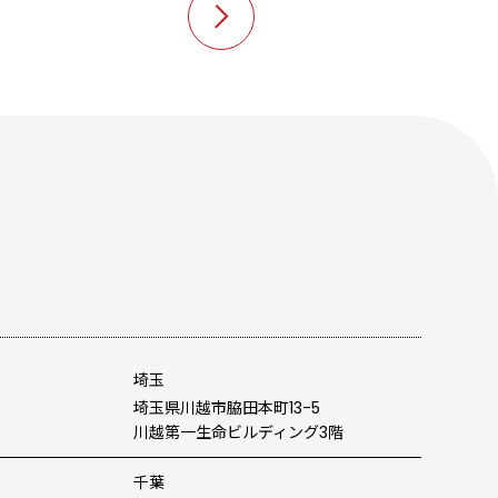
埼玉
埼玉県川越市脇田本町13-5
川越第一生命ビルディング3階
千葉