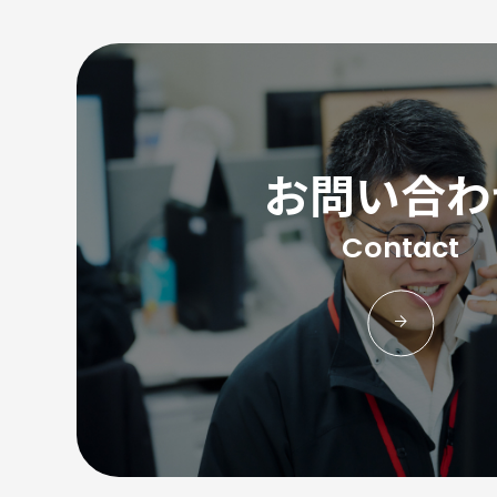
お問い合わ