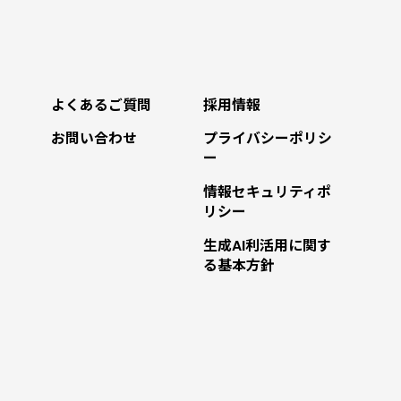
よくあるご質問
採用情報
お問い合わせ
プライバシーポリシ
ー
情報セキュリティポ
リシー
生成AI利活用に関す
る基本方針