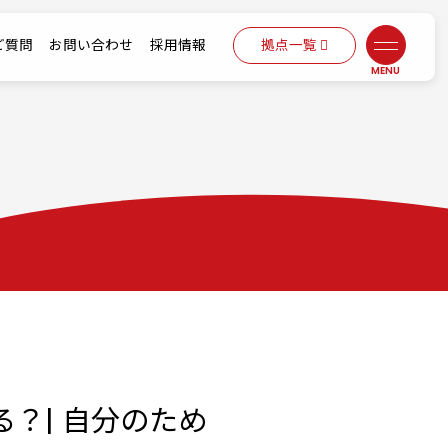
ご質問
お問い合わせ
採用情報
拠点一覧
？| 自分のため