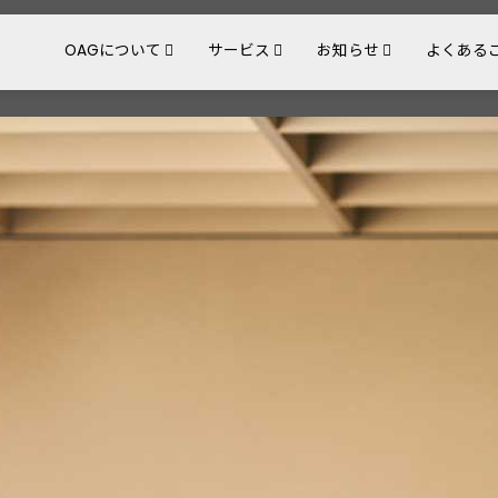
OAGについて
サービス
お知らせ
よくある