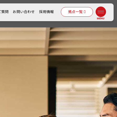
ご質問
お問い合わせ
採用情報
拠点一覧